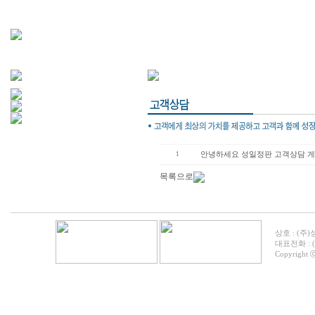
1
안녕하세요 성일정판 고객상담 게
목록으로
상호 : (주)
대표전화 : (05
Copyright ⓒ 