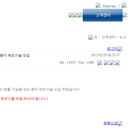
홈
> 고객센터 > 뉴스
로그인
2012/02/29 08:32:47
 종이 제조기술 도입
Hit : 13419 , Vote : 1488
선 방출 기능을 갖는 종이 제조기술 도입 하였습니다.
창 뛰우기를 허용 하셔야 합니다 )
목록으로