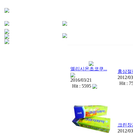
엘리시온초코쿠...
홍삼절
2012/03
2016/03/21
Hit : 7
Hit : 5595
크린장
2012/03