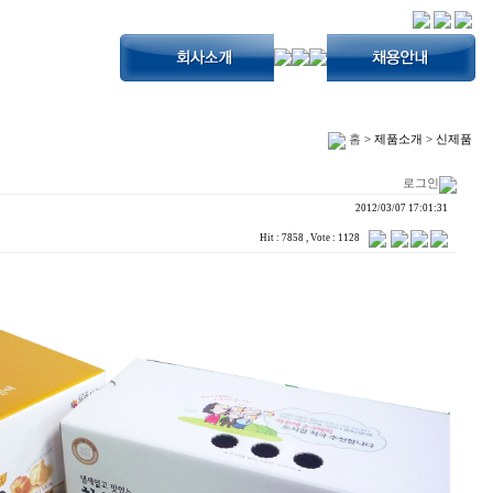
홈
> 제품소개 > 신제품
로그인
2012/03/07 17:01:31
Hit : 7858 , Vote : 1128