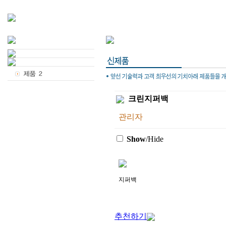
크린지퍼백
관리자
Show
/Hide
지퍼백
추천하기