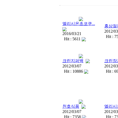
엘리시온초코쿠...
홍삼절
2012/03
2016/03/21
Hit : 7
Hit : 5611
크린지퍼백
크린장
2012/03/07
2012/03
Hit : 10886
Hit : 6
천호식품
엘리시
2012/03/07
2012/03
Hit : 7358
Hit : 7